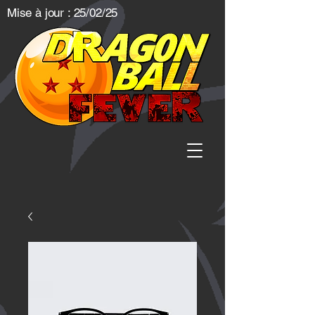
Mise à jour : 25/02/25