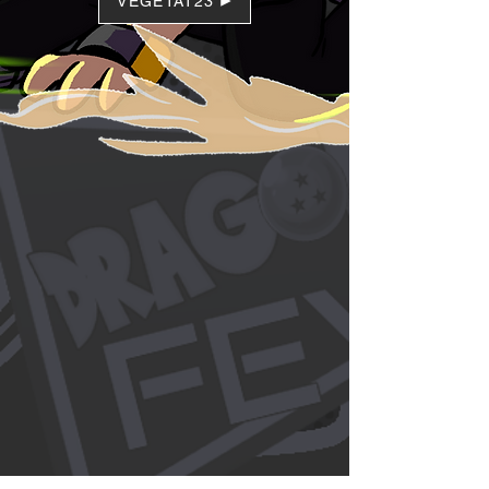
VEGETAT23