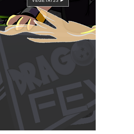
VEGETAT23