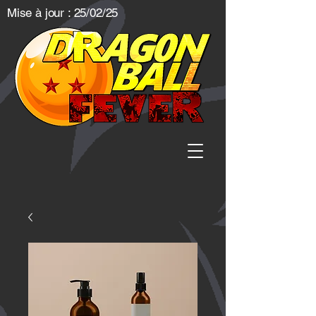
Mise à jour : 25/02/25